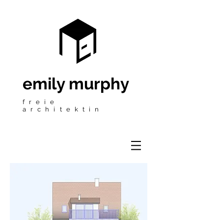
emily murphy
freie
architektin